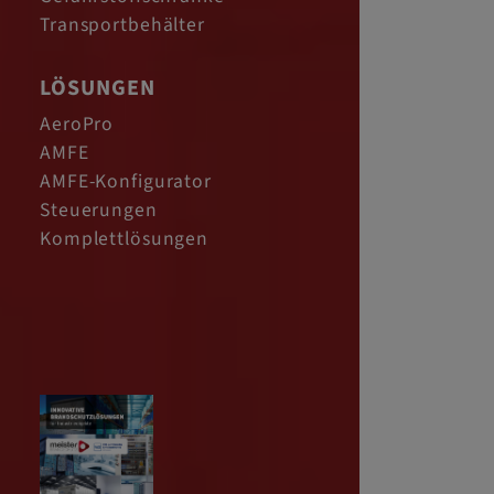
Transportbehälter
LÖSUNGEN
AeroPro
AMFE
AMFE-Konfigurator
Steuerungen
Komplettlösungen