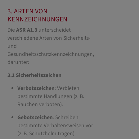
3. ARTEN VON
KENNZEICHNUNGEN
Die
ASR A1.3
unterscheidet
verschiedene Arten von Sicherheits-
und
Gesundheitsschutzkennzeichnungen,
darunter:
3.1 Sicherheitszeichen
Verbotszeichen
: Verbieten
bestimmte Handlungen (z. B.
Rauchen verboten).
Gebotszeichen
: Schreiben
bestimmte Verhaltensweisen vor
(z. B. Schutzhelm tragen).