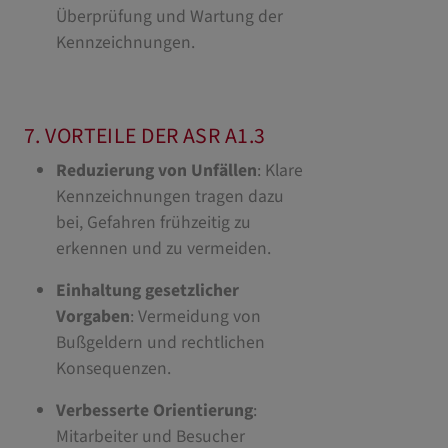
Überprüfung und Wartung der
Kennzeichnungen.
7. VORTEILE DER ASR A1.3
Reduzierung von Unfällen
: Klare
Kennzeichnungen tragen dazu
bei, Gefahren frühzeitig zu
erkennen und zu vermeiden.
Einhaltung gesetzlicher
Vorgaben
: Vermeidung von
Bußgeldern und rechtlichen
Konsequenzen.
Verbesserte Orientierung
:
Mitarbeiter und Besucher