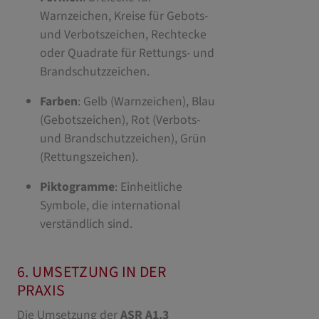
Warnzeichen, Kreise für Gebots-
und Verbotszeichen, Rechtecke
oder Quadrate für Rettungs- und
Brandschutzzeichen.
Farben
: Gelb (Warnzeichen), Blau
(Gebotszeichen), Rot (Verbots-
und Brandschutzzeichen), Grün
(Rettungszeichen).
Piktogramme
: Einheitliche
Symbole, die international
verständlich sind.
6. UMSETZUNG IN DER
PRAXIS
Die Umsetzung der
ASR A1.3