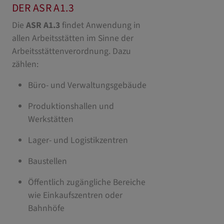
DER ASR A1.3
Die
ASR A1.3
findet Anwendung in
allen Arbeitsstätten im Sinne der
Arbeitsstättenverordnung. Dazu
zählen:
Büro- und Verwaltungsgebäude
Produktionshallen und
Werkstätten
Lager- und Logistikzentren
Baustellen
Öffentlich zugängliche Bereiche
wie Einkaufszentren oder
Bahnhöfe