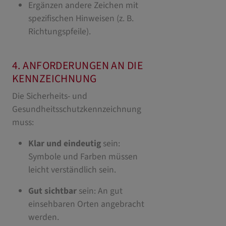
Ergänzen andere Zeichen mit
spezifischen Hinweisen (z. B.
Richtungspfeile).
4. ANFORDERUNGEN AN DIE
KENNZEICHNUNG
Die Sicherheits- und
Gesundheitsschutzkennzeichnung
muss:
Klar und eindeutig
sein:
Symbole und Farben müssen
leicht verständlich sein.
Gut sichtbar
sein: An gut
einsehbaren Orten angebracht
werden.