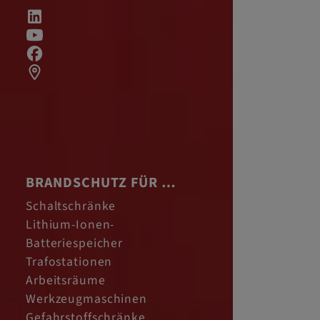
BRANDSCHUTZ FÜR …
Schaltschränke
Lithium-Ionen-
Batteriespeicher
Trafostationen
Arbeitsräume
Werkzeugmaschinen
Gefahrstoffschränke