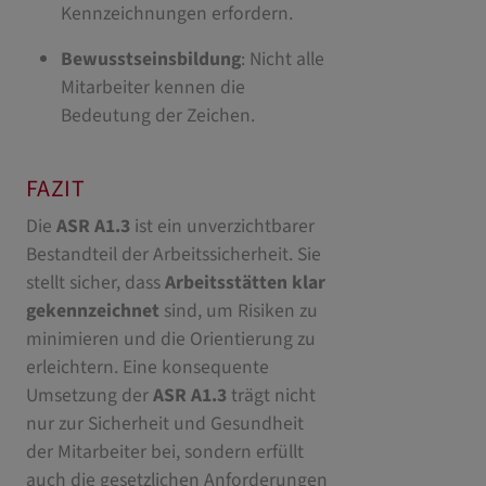
Kennzeichnungen erfordern.
Bewusstseinsbildung
: Nicht alle
Mitarbeiter kennen die
Bedeutung der Zeichen.
FAZIT
Die
ASR A1.3
ist ein unverzichtbarer
Bestandteil der Arbeitssicherheit. Sie
stellt sicher, dass
Arbeitsstätten klar
gekennzeichnet
sind, um Risiken zu
minimieren und die Orientierung zu
erleichtern. Eine konsequente
Umsetzung der
ASR A1.3
trägt nicht
nur zur Sicherheit und Gesundheit
der Mitarbeiter bei, sondern erfüllt
auch die gesetzlichen Anforderungen