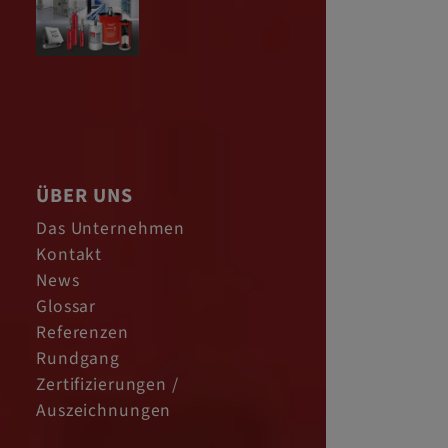
ÜBER UNS
Das Unternehmen
Kontakt
News
Glossar
Referenzen
Rundgang
Zertifizierungen /
Auszeichnungen