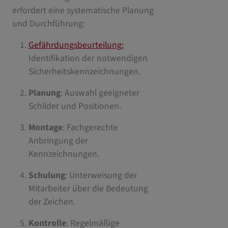
erfordert eine systematische Planung
und Durchführung:
Gefährdungsbeurteilung:
Identifikation der notwendigen
Sicherheitskennzeichnungen.
Planung
: Auswahl geeigneter
Schilder und Positionen.
Montage
: Fachgerechte
Anbringung der
Kennzeichnungen.
Schulung
: Unterweisung der
Mitarbeiter über die Bedeutung
der Zeichen.
Kontrolle
: Regelmäßige