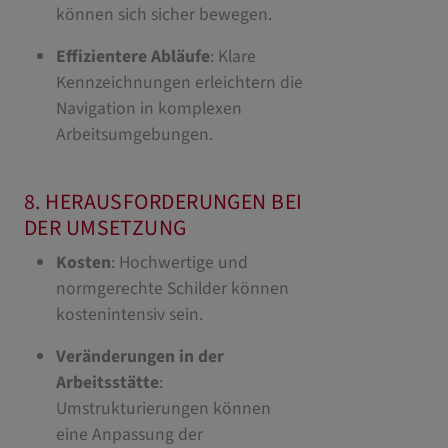
können sich sicher bewegen.
Effizientere Abläufe
: Klare
Kennzeichnungen erleichtern die
Navigation in komplexen
Arbeitsumgebungen.
8. HERAUSFORDERUNGEN BEI
DER UMSETZUNG
Kosten
: Hochwertige und
normgerechte Schilder können
kostenintensiv sein.
Veränderungen in der
Arbeitsstätte
:
Umstrukturierungen können
eine Anpassung der