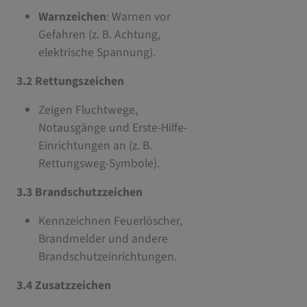
Warnzeichen
: Warnen vor
Gefahren (z. B. Achtung,
elektrische Spannung).
3.2 Rettungszeichen
Zeigen Fluchtwege,
Notausgänge und Erste-Hilfe-
Einrichtungen an (z. B.
Rettungsweg-Symbole).
3.3 Brandschutzzeichen
Kennzeichnen Feuerlöscher,
Brandmelder und andere
Brandschutzeinrichtungen.
3.4 Zusatzzeichen