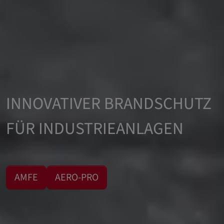
INNOVATIVER BRANDSCHUTZ
FÜR INDUSTRIEANLAGEN
AMFE
AERO-PRO