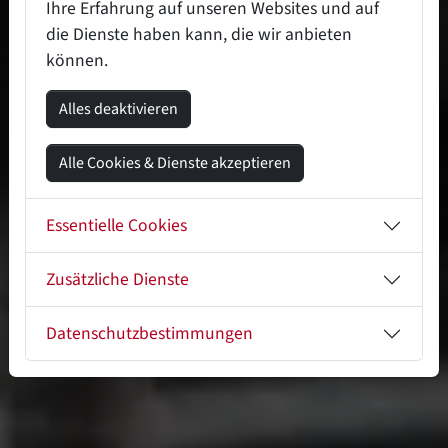
Ihre Erfahrung auf unseren Websites und auf
die Dienste haben kann, die wir anbieten
können.
Alles deaktivieren
Alle Cookies & Dienste akzeptieren
Essentielle Cookies
Zusätzliche Dienste
Datenschutzbestimmungen