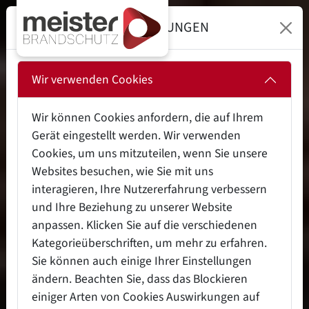
DATENSCHUTZEINSTELLUNGEN
Wir verwenden Cookies
Wir können Cookies anfordern, die auf Ihrem
Gerät eingestellt werden. Wir verwenden
Cookies, um uns mitzuteilen, wenn Sie unsere
Websites besuchen, wie Sie mit uns
interagieren, Ihre Nutzererfahrung verbessern
und Ihre Beziehung zu unserer Website
anpassen. Klicken Sie auf die verschiedenen
Kategorieüberschriften, um mehr zu erfahren.
Sie können auch einige Ihrer Einstellungen
ändern. Beachten Sie, dass das Blockieren
einiger Arten von Cookies Auswirkungen auf