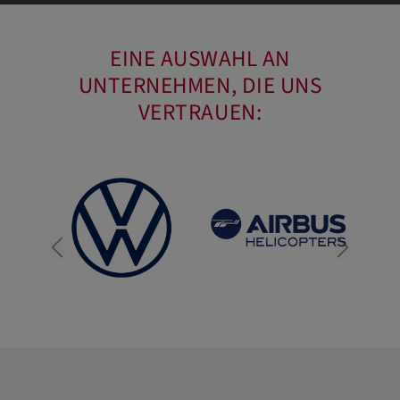
EINE AUSWAHL AN
UNTERNEHMEN, DIE UNS
VERTRAUEN: