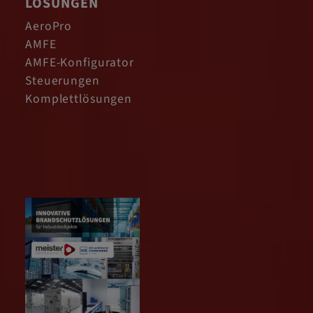
LÖSUNGEN
AeroPro
AMFE
AMFE-Konfigurator
Steuerungen
Komplettlösungen