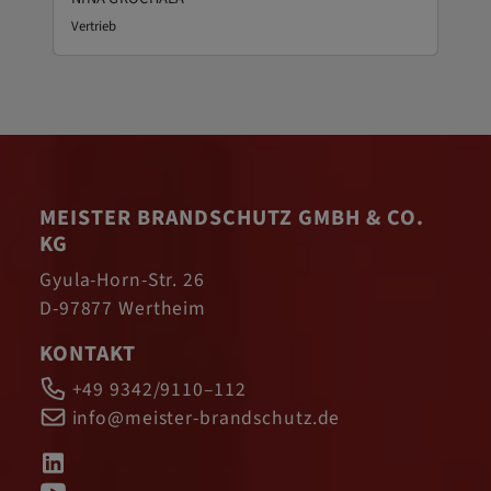
Vertrieb
MEISTER BRANDSCHUTZ GMBH & CO.
KG
Gyula-Horn-Str. 26
D-97877 Wertheim
KONTAKT
+49 9342/9110–112
info@meister-brandschutz.de