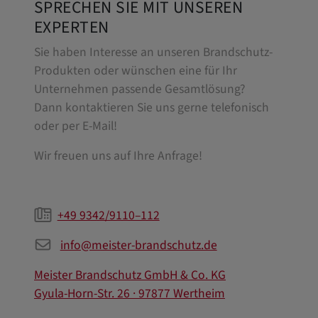
SPRECHEN SIE MIT UNSEREN
EXPERTEN
Sie haben Interesse an unseren Brandschutz-
Produkten oder wünschen eine für Ihr
Unternehmen passende Gesamtlösung?
Dann kontaktieren Sie uns gerne telefonisch
oder per E-Mail!
Wir freuen uns auf Ihre Anfrage!
+49 9342/9110–112
info@meister-brandschutz.de
Meister Brandschutz GmbH & Co. KG
Gyula-Horn-Str. 26 · 97877 Wertheim