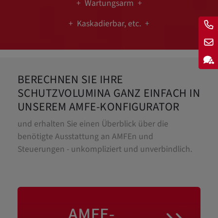
+ Wartungsarm +
+ Kaskadierbar, etc. +
BERECHNEN SIE IHRE
SCHUTZVOLUMINA GANZ EINFACH IN
UNSEREM AMFE-KONFIGURATOR
und erhalten Sie einen Überblick über die
benötigte Ausstattung an AMFEn und
Steuerungen - unkompliziert und unverbindlich.