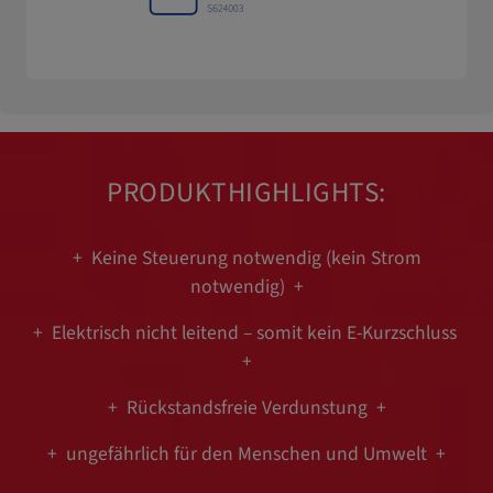
PRODUKTHIGHLIGHTS:
+ Keine Steuerung notwendig (kein Strom
notwendig) +
+ Elektrisch nicht leitend – somit kein E-Kurzschluss
+
+ Rückstandsfreie Verdunstung +
+ ungefährlich für den Menschen und Umwelt +