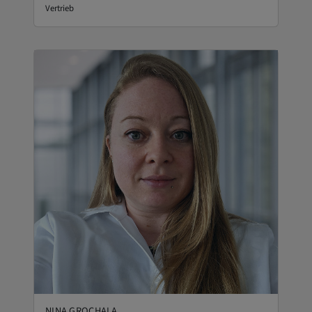
Vertrieb
NINA GROCHALA