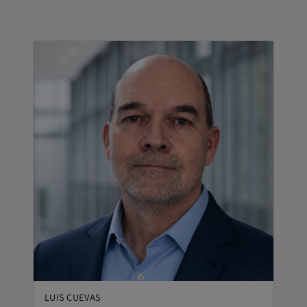
LUIS CUEVAS