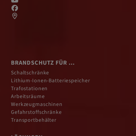
BRANDSCHUTZ FÜR …
Schaltschränke
Lithium-Ionen-Batteriespeicher
Trafostationen
Arbeitsräume
Werkzeugmaschinen
Gefahrstoffschränke
Transportbehälter