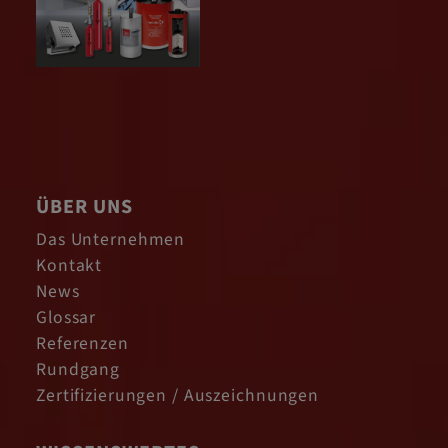
ÜBER UNS
Das Unternehmen
Kontakt
News
Glossar
Referenzen
Rundgang
Zertifizierungen / Auszeichnungen