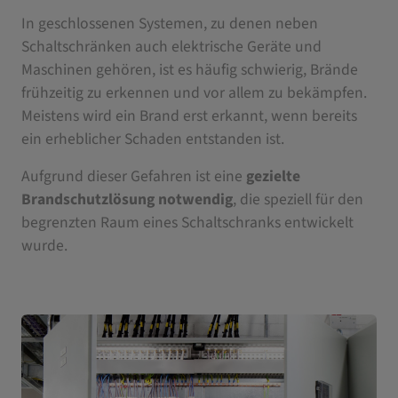
In geschlossenen Systemen, zu denen neben
Schaltschränken auch elektrische Geräte und
Maschinen gehören, ist es häufig schwierig, Brände
frühzeitig zu erkennen und vor allem zu bekämpfen.
Meistens wird ein Brand erst erkannt, wenn bereits
ein erheblicher Schaden entstanden ist.
Aufgrund dieser Gefahren ist eine
gezielte
Brandschutzlösung notwendig
, die speziell für den
begrenzten Raum eines Schaltschranks entwickelt
wurde.