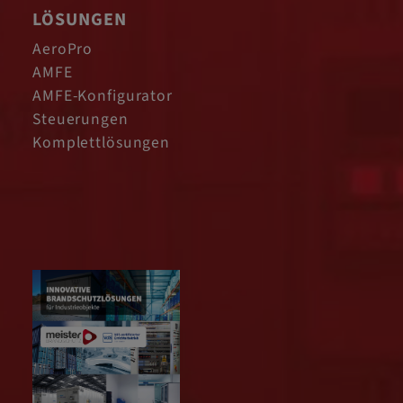
LÖSUNGEN
AeroPro
AMFE
AMFE-Konfigurator
Steuerungen
Komplettlösungen