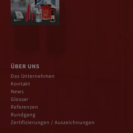
ÜBER UNS
Das Unternehmen
Kontakt
News
Glossar
Referenzen
Rundgang
Zertifizierungen / Auszeichnungen