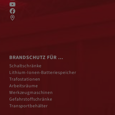
BRANDSCHUTZ FÜR …
Schaltschränke
Lithium-Ionen-Batteriespeicher
Trafostationen
Arbeitsräume
Werkzeugmaschinen
Gefahrstoffschränke
Transportbehälter