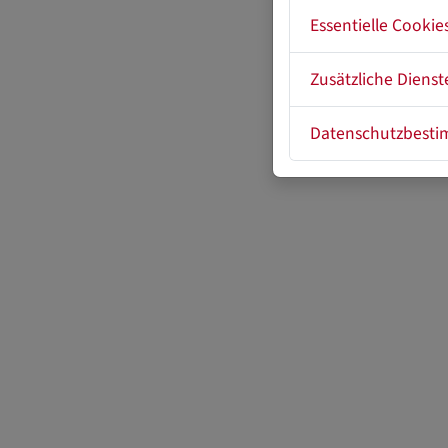
Essentielle Cookie
Zusätzliche Dienst
Datenschutzbest