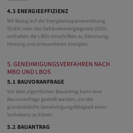
4.3 ENERGIEEFFIZIENZ
Mit Bezug auf die Energieeinsparverordnung
(EnEV) oder das Gebäudeenergiegesetz (GEG)
enthalten die LBOs Vorschriften zu Dämmung,
Heizung und erneuerbaren Energien.
5. GENEHMIGUNGSVERFAHREN NACH
MBO UND LBOS
5.1 BAUVORANFRAGE
Vor dem eigentlichen Bauantrag kann eine
Bauvoranfrage gestellt werden, um die
grundsätzliche Genehmigungsfähigkeit eines
Vorhabens zu klären.
5.2 BAUANTRAG