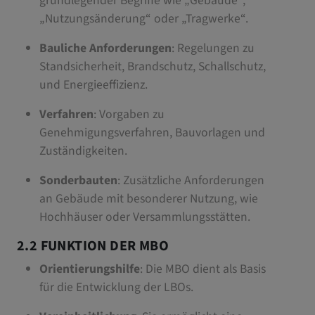
grundlegender Begriffe wie „Gebäude“,
„Nutzungsänderung“ oder „Tragwerke“.
Bauliche Anforderungen
: Regelungen zu
Standsicherheit, Brandschutz, Schallschutz,
und Energieeffizienz.
Verfahren
: Vorgaben zu
Genehmigungsverfahren, Bauvorlagen und
Zuständigkeiten.
Sonderbauten
: Zusätzliche Anforderungen
an Gebäude mit besonderer Nutzung, wie
Hochhäuser oder Versammlungsstätten.
2.2 FUNKTION DER MBO
Orientierungshilfe
: Die MBO dient als Basis
für die Entwicklung der LBOs.