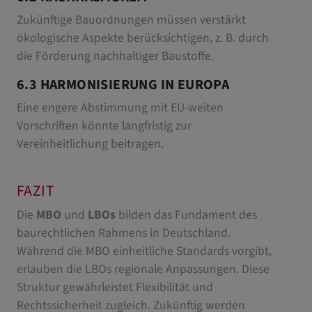
Zukünftige Bauordnungen müssen verstärkt
ökologische Aspekte berücksichtigen, z. B. durch
die Förderung nachhaltiger Baustoffe.
6.3 HARMONISIERUNG IN EUROPA
Eine engere Abstimmung mit EU-weiten
Vorschriften könnte langfristig zur
Vereinheitlichung beitragen.
FAZIT
Die
MBO
und
LBOs
bilden das Fundament des
baurechtlichen Rahmens in Deutschland.
Während die MBO einheitliche Standards vorgibt,
erlauben die LBOs regionale Anpassungen. Diese
Struktur gewährleistet Flexibilität und
Rechtssicherheit zugleich. Zukünftig werden