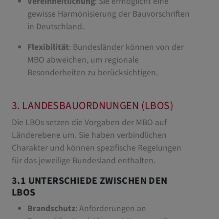
Vereinheitlichung
: Sie ermöglicht eine
gewisse Harmonisierung der Bauvorschriften
in Deutschland.
Flexibilität
: Bundesländer können von der
MBO abweichen, um regionale
Besonderheiten zu berücksichtigen.
3. LANDESBAUORDNUNGEN (LBOS)
Die LBOs setzen die Vorgaben der MBO auf
Länderebene um. Sie haben verbindlichen
Charakter und können spezifische Regelungen
für das jeweilige Bundesland enthalten.
3.1 UNTERSCHIEDE ZWISCHEN DEN
LBOS
Brandschutz
: Anforderungen an