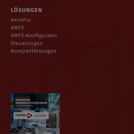
LÖSUNGEN
AeroPro
AMFE
AMFE-Konfigurator
Steuerungen
Komplettlösungen