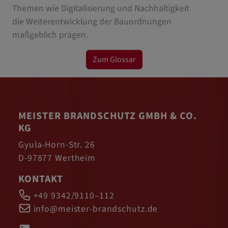
Themen wie Digitalisierung und Nachhaltigkeit
die Weiterentwicklung der Bauordnungen
maßgeblich prägen.
Zum Glossar
MEISTER BRANDSCHUTZ GMBH & CO.
KG
Gyula-Horn-Str. 26
D-97877 Wertheim
KONTAKT
+49 9342/9110–112
info@meister-brandschutz.de