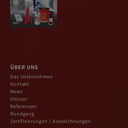
ÜBER UNS
Das Unternehmen
Kontakt
News
Glossar
Referenzen
Rundgang
Zertifizierungen / Auszeichnungen