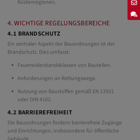
Küstenregionen.
4. WICHTIGE REGELUNGSBEREICHE
4.1 BRANDSCHUTZ
Ein zentraler Aspekt der Bauordnungen ist der
Brandschutz. Dies umfasst:
Feuerwiderstandsklassen von Bauteilen.
Anforderungen an Rettungswege.
Nutzung von Baustoffen gemäß EN 13501
oder DIN 4102.
4.2 BARRIEREFREIHEIT
Die Bauordnungen fordern barrierefreie Zugänge
und Einrichtungen, insbesondere für öffentliche
Gebäude.