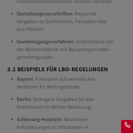
Feuerwiderstandsklassen können variieren.
Gestaltungsvorschriften
: Regionale
Vorgaben zu Dachformen, Fassaden oder
Grünflächen.
Genehmigungsverfahren
: Unterschiede bei
der Notwendigkeit von Bauanzeigen oder -
genehmigungen.
3.2 BEISPIELE FÜR LBO-REGELUNGEN
Bayern
: Fokussiert auf vereinfachte
Verfahren für Wohngebäude.
Berlin
: Strengere Vorgaben für den
Brandschutz in dichter Bebauung.
Schleswig-Holstein
: Besondere
Anforderungen an Windlasten in