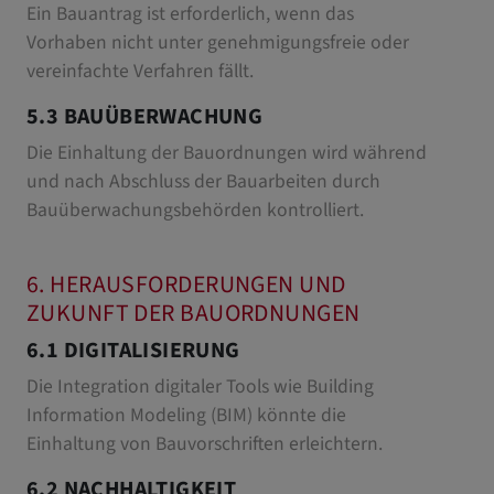
Ein Bauantrag ist erforderlich, wenn das
Vorhaben nicht unter genehmigungsfreie oder
vereinfachte Verfahren fällt.
5.3 BAUÜBERWACHUNG
Die Einhaltung der Bauordnungen wird während
und nach Abschluss der Bauarbeiten durch
Bauüberwachungsbehörden kontrolliert.
6. HERAUSFORDERUNGEN UND
ZUKUNFT DER BAUORDNUNGEN
6.1 DIGITALISIERUNG
Die Integration digitaler Tools wie Building
Information Modeling (BIM) könnte die
Einhaltung von Bauvorschriften erleichtern.
6.2 NACHHALTIGKEIT