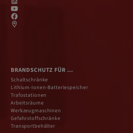
BRANDSCHUTZ FÜR …
Schaltschränke
Lithium-Ionen-Batteriespeicher
Trafostationen
Arbeitsräume
Werkzeugmaschinen
Gefahrstoffschränke
Transportbehälter