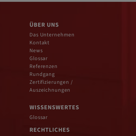
ÜBER UNS
Das Unternehmen
Kontakt
News
Glossar
Referenzen
Rundgang
Zertifizierungen /
Auszeichnungen
WISSENSWERTES
Glossar
RECHTLICHES