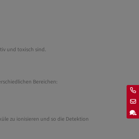
iv und toxisch sind.
rschiedlichen Bereichen:
üle zu ionisieren und so die Detektion