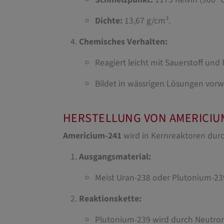
Dichte:
13,67 g/cm³.
Chemisches Verhalten:
Reagiert leicht mit Sauerstoff und
Bildet in wässrigen Lösungen vorw
HERSTELLUNG VON AMERICIU
Americium-241
wird in Kernreaktoren durc
Ausgangsmaterial:
Meist Uran-238 oder Plutonium-23
Reaktionskette:
Plutonium-239 wird durch Neutron