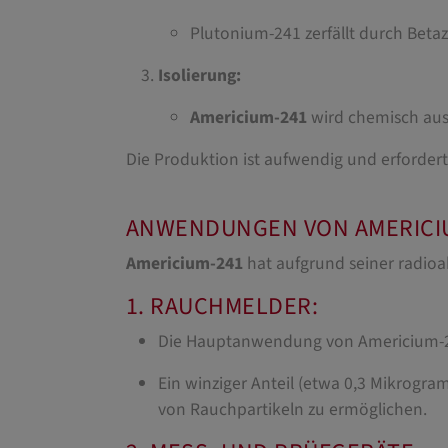
Plutonium-241 zerfällt durch Betaz
Isolierung:
Americium-241
wird chemisch aus 
Die Produktion ist aufwendig und erfordert 
ANWENDUNGEN VON AMERICI
Americium-241
hat aufgrund seiner radioa
1. RAUCHMELDER:
Die Hauptanwendung von Americium-24
Ein winziger Anteil (etwa 0,3 Mikrogr
von Rauchpartikeln zu ermöglichen.