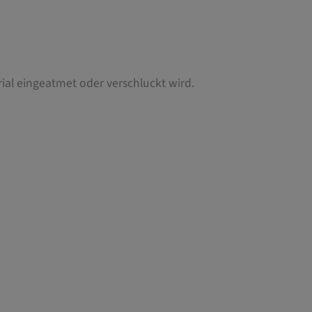
rial eingeatmet oder verschluckt wird.