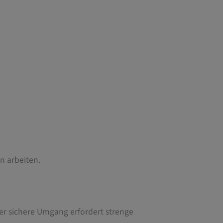
n arbeiten.
Der sichere Umgang erfordert strenge