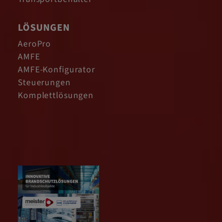
LÖSUNGEN
AeroPro
AMFE
AMFE-Konfigurator
Steuerungen
Komplettlösungen