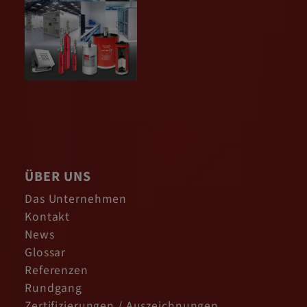
ÜBER UNS
Das Unternehmen
Kontakt
News
Glossar
Referenzen
Rundgang
Zertifizierungen / Auszeichnungen