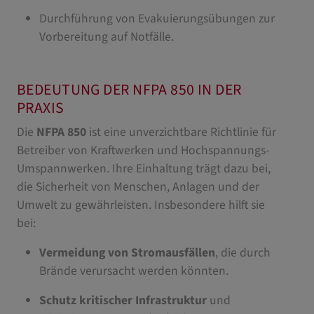
Durchführung von Evakuierungsübungen zur
Vorbereitung auf Notfälle.
BEDEUTUNG DER NFPA 850 IN DER
PRAXIS
Die
NFPA 850
ist eine unverzichtbare Richtlinie für
Betreiber von Kraftwerken und Hochspannungs-
Umspannwerken. Ihre Einhaltung trägt dazu bei,
die Sicherheit von Menschen, Anlagen und der
Umwelt zu gewährleisten. Insbesondere hilft sie
bei:
Vermeidung von Stromausfällen
, die durch
Brände verursacht werden könnten.
Schutz kritischer Infrastruktur
und