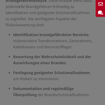
Brandgefahrenanalyse
. Diese Analyse dient dazu,
potenzielle Brandgefahren frühzeitig zu
identifizieren und geeignete Schutzmaßnahmen
zu ergreifen. Die wichtigsten Aspekte der
Risikobewertung sind:
Identifikation brandgefährdeter Bereiche
,
insbesondere Transformatoren, Generatoren,
Kabeltrassen und Brennstofflager.
Bewertung der Wahrscheinlichkeit und der
Auswirkungen eines Brandes
.
Festlegung geeigneter Schutzmaßnahmen
,
um Risiken zu minimieren.
Dokumentation und regelmäßige
Überprüfung
der Brandschutzmaßnahmen.