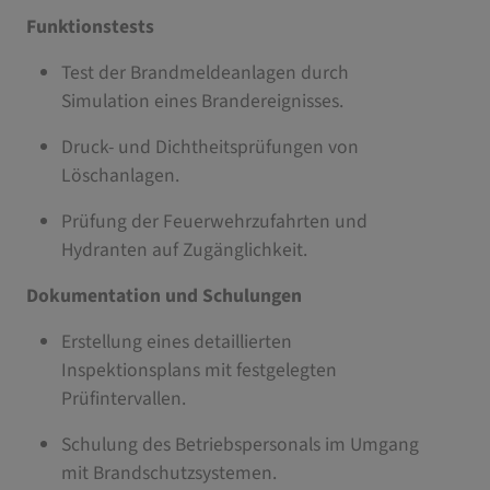
Funktionstests
Test der Brandmeldeanlagen durch
Simulation eines Brandereignisses.
Druck- und Dichtheitsprüfungen von
Löschanlagen.
Prüfung der Feuerwehrzufahrten und
Hydranten auf Zugänglichkeit.
Dokumentation und Schulungen
Erstellung eines detaillierten
Inspektionsplans mit festgelegten
Prüfintervallen.
Schulung des Betriebspersonals im Umgang
mit Brandschutzsystemen.