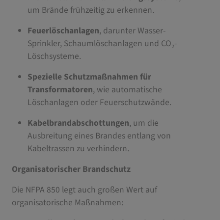
um Brände frühzeitig zu erkennen.
Feuerlöschanlagen
, darunter Wasser-
Sprinkler, Schaumlöschanlagen und CO₂-
Löschsysteme.
Spezielle Schutzmaßnahmen für
Transformatoren
, wie automatische
Löschanlagen oder Feuerschutzwände.
Kabelbrandabschottungen
, um die
Ausbreitung eines Brandes entlang von
Kabeltrassen zu verhindern.
Organisatorischer Brandschutz
Die NFPA 850 legt auch großen Wert auf
organisatorische Maßnahmen: