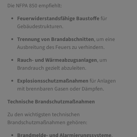
Die NFPA 850 empfiehlt:
Feuerwiderstandsfähige Baustoffe
für
Gebäudestrukturen.
Trennung von Brandabschnitten
, um eine
Ausbreitung des Feuers zu verhindern.
Rauch- und Wärmeabzugsanlagen
, um
Brandrauch gezielt abzuleiten.
Explosionsschutzmaßnahmen
für Anlagen
mit brennbaren Gasen oder Dämpfen.
Technische Brandschutzmaßnahmen
Zu den wichtigsten technischen
Brandschutzmaßnahmen gehören:
Brandmelde- und Alarmierungssysteme
,