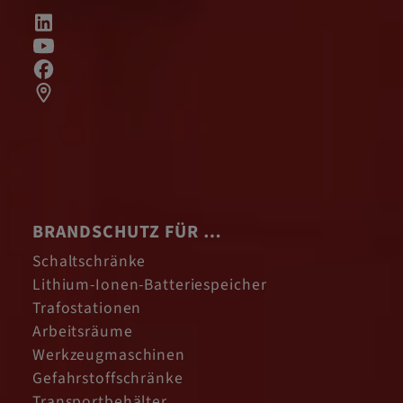
BRANDSCHUTZ FÜR …
Schaltschränke
Lithium-Ionen-Batteriespeicher
Trafostationen
Arbeitsräume
Werkzeugmaschinen
Gefahrstoffschränke
Transportbehälter