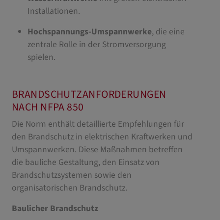
Installationen.
Hochspannungs-Umspannwerke
, die eine
zentrale Rolle in der Stromversorgung
spielen.
BRANDSCHUTZANFORDERUNGEN
NACH NFPA 850
Die Norm enthält detaillierte Empfehlungen für
den Brandschutz in elektrischen Kraftwerken und
Umspannwerken. Diese Maßnahmen betreffen
die bauliche Gestaltung, den Einsatz von
Brandschutzsystemen sowie den
organisatorischen Brandschutz.
Baulicher Brandschutz