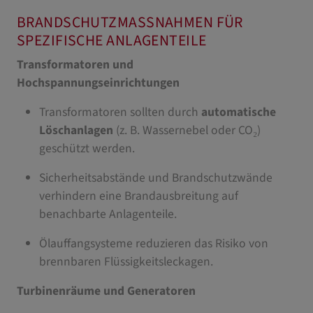
BRANDSCHUTZMASSNAHMEN FÜR S
PEZIFISCHE ANLAGENTEILE
Transformatoren und
Hochspannungseinrichtungen
Transformatoren sollten durch
automatische
Löschanlagen
(z. B. Wassernebel oder CO₂)
geschützt werden.
Sicherheitsabstände und Brandschutzwände
verhindern eine Brandausbreitung auf
benachbarte Anlagenteile.
Ölauffangsysteme reduzieren das Risiko von
brennbaren Flüssigkeitsleckagen.
Turbinenräume und Generatoren