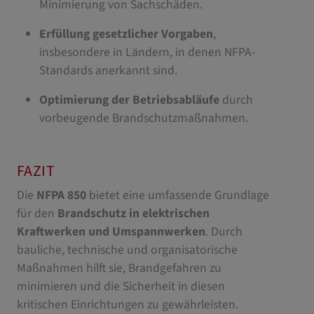
Minimierung von Sachschäden.
Erfüllung gesetzlicher Vorgaben
,
insbesondere in Ländern, in denen NFPA-
Standards anerkannt sind.
Optimierung der Betriebsabläufe
durch
vorbeugende Brandschutzmaßnahmen.
FAZIT
Die
NFPA 850
bietet eine umfassende Grundlage
für den
Brandschutz in elektrischen
Kraftwerken und Umspannwerken
. Durch
bauliche, technische und organisatorische
Maßnahmen hilft sie, Brandgefahren zu
minimieren und die Sicherheit in diesen
kritischen Einrichtungen zu gewährleisten.