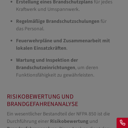
Erstellung eines Brandschutzplans
für jedes
Kraftwerk und Umspannwerk.
Regelmäßige Brandschutzschulungen
für
das Personal.
Feuerwehrpläne und Zusammenarbeit mit
lokalen Einsatzkräften
.
Wartung und Inspektion der
Brandschutzeinrichtungen
, um deren
Funktionsfähigkeit zu gewährleisten.
RISIKOBEWERTUNG UND
BRANDGEFAHRENANALYSE
Ein wesentlicher Bestandteil der NFPA 850 ist die
Durchführung einer
Risikobewertung
und