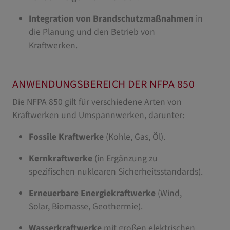
Integration von Brandschutzmaßnahmen
in
die Planung und den Betrieb von
Kraftwerken.
ANWENDUNGSBEREICH DER NFPA 850
Die NFPA 850 gilt für verschiedene Arten von
Kraftwerken und Umspannwerken, darunter:
Fossile Kraftwerke
(Kohle, Gas, Öl).
Kernkraftwerke
(in Ergänzung zu
spezifischen nuklearen Sicherheitsstandards).
Erneuerbare Energiekraftwerke
(Wind,
Solar, Biomasse, Geothermie).
Wasserkraftwerke
mit großen elektrischen