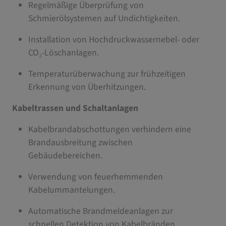
Regelmäßige Überprüfung von
Schmierölsystemen auf Undichtigkeiten.
Installation von Hochdruckwassernebel- oder
CO₂-Löschanlagen.
Temperaturüberwachung zur frühzeitigen
Erkennung von Überhitzungen.
Kabeltrassen und Schaltanlagen
Kabelbrandabschottungen verhindern eine
Brandausbreitung zwischen
Gebäudebereichen.
Verwendung von feuerhemmenden
Kabelummantelungen.
Automatische Brandmeldeanlagen zur
schnellen Detektion von Kabelbränden.