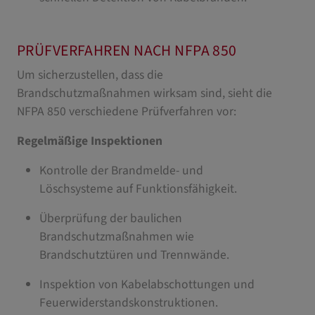
PRÜFVERFAHREN NACH NFPA 850
Um sicherzustellen, dass die
Brandschutzmaßnahmen wirksam sind, sieht die
NFPA 850 verschiedene Prüfverfahren vor:
Regelmäßige Inspektionen
Kontrolle der Brandmelde- und
Löschsysteme auf Funktionsfähigkeit.
Überprüfung der baulichen
Brandschutzmaßnahmen wie
Brandschutztüren und Trennwände.
Inspektion von Kabelabschottungen und
Feuerwiderstandskonstruktionen.